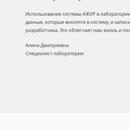
Использование системы АЖУР в лаборатории 
данные, которые вносятся в систему, и запи
разработчика. Это облегчает нам жизнь и п
Алина Дмитриевна
Специалист лаборатории