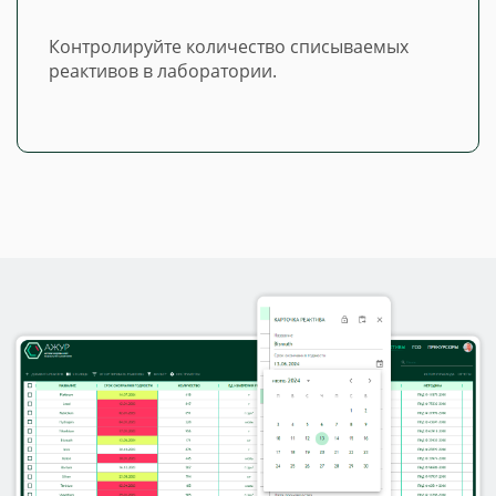
Контролируйте количество списываемых
реактивов в лаборатории.