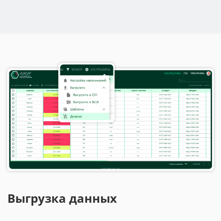
Выгрузка данных