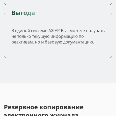
Выгода
В единой системе АЖУР Вы сможете получать
не только текущую информацию по
реактивам, но и базовую документацию.
Резервное копирование
электронного журнала