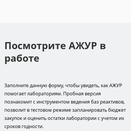
Посмотрите АЖУР в
работе
Заполните данную форму, чтобы увидеть, как АЖУР
помогает лабораториям. Пробная версия
познакомит с инструментом ведения баз реактивов,
позволит в тестовом режиме запланировать бюджет
закупок и оценить остатки лаборатории с учетом их
сроков годности.