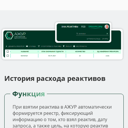
История расхода реактивов
Функция
При взятии реактива в АЖУР автоматически
формируется реестр, фиксирующий
информацию о том, кто взял реактив, дату
запроса, а также цель, на которую реактив