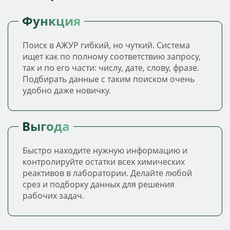
Функция
Поиск в АЖУР гибкий, но чуткий. Система
ищет как по полному соответствию запросу,
так и по его части: числу, дате, слову, фразе.
Подбирать данные с таким поиском очень
удобно даже новичку.
Выгода
Быстро находите нужную информацию и
контролируйте остатки всех химических
реактивов в лаборатории. Делайте любой
срез и подборку данных для решения
рабочих задач.