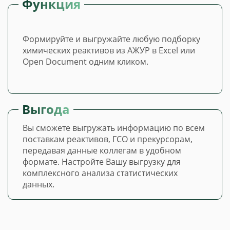
Функция
Формируйте и выгружайте любую подборку
химических реактивов из АЖУР в Excel или
Open Document одним кликом.
Выгода
Вы сможете выгружать информацию по всем
поставкам реактивов, ГСО и прекурсорам,
передавая данные коллегам в удобном
формате. Настройте Вашу выгрузку для
комплексного анализа статистических
данных.