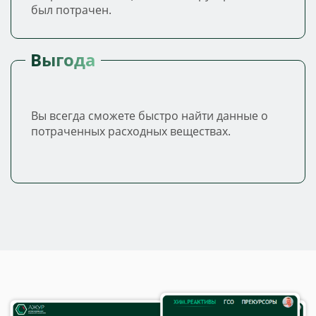
был потрачен.
Выгода
Вы всегда сможете быстро найти данные о
потраченных расходных веществах.