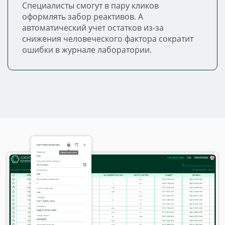
Специалисты смогут в пару кликов
оформлять забор реактивов. А
автоматический учет остатков из-за
снижения человеческого фактора сократит
ошибки в журнале лаборатории.