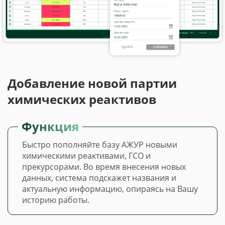
Добавление новой партии
химических реактивов
Функция
Быстро пополняйте базу АЖУР новыми
химическими реактивами, ГСО и
прекурсорами. Во время внесения новых
данных, система подскажет названия и
актуальную информацию, опираясь на Вашу
историю работы.