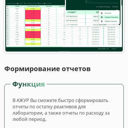
Формирование отчетов
Функция
В АЖУР Вы сможете быстро сформировать
отчеты по остатку реактивов для
лаборатории, а также отчеты по расходу за
любой период.