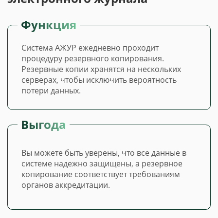
Функция
Система АЖУР ежедневно проходит
процедуру резервного копирования.
Резервные копии хранятся на нескольких
серверах, чтобы исключить вероятность
потери данных.
Выгода
Вы можете быть уверены, что все данные в
системе надежно защищены, а резервное
копирование соответствует требованиям
органов аккредитации.