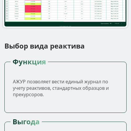
Выбор вида реактива
Функция
АЖУР позволяет вести единый журнал по
учету реактивов, стандартных образцов и
прекурсоров.
Выгода