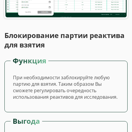
Блокирование партии реактива
для взятия
Функция
При необходимости заблокируйте любую
партию для взятия. Таким образом Вы
сможете регулировать очередность
использования реактивов для исследования.
Выгода