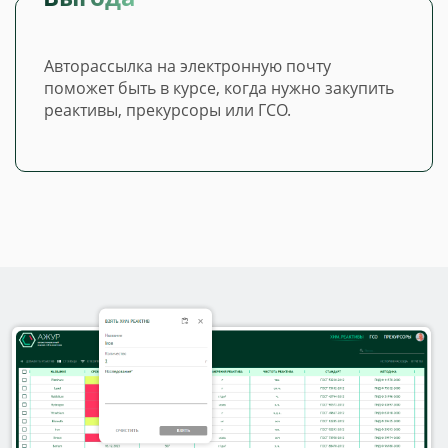
Авторассылка на электронную почту
поможет быть в курсе, когда нужно закупить
реактивы, прекурсоры или ГСО.