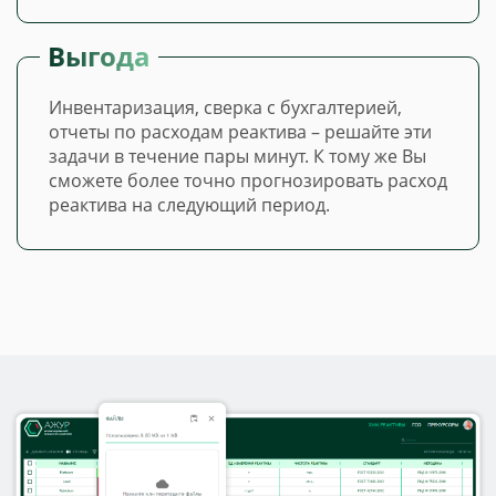
Выгода
Инвентаризация, сверка с бухгалтерией,
отчеты по расходам реактива – решайте эти
задачи в течение пары минут. К тому же Вы
сможете более точно прогнозировать расход
реактива на следующий период.