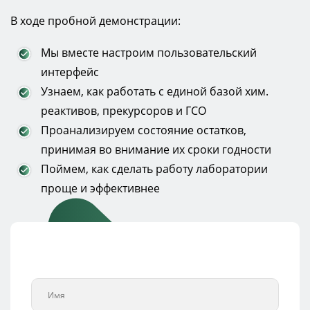
В ходе пробной демонстрации:
Мы вместе настроим пользовательский
интерфейс
Узнаем, как работать с единой базой хим.
реактивов, прекурсоров и ГСО
Проанализируем состояние остатков,
принимая во внимание их сроки годности
Поймем, как сделать работу лаборатории
проще и эффективнее