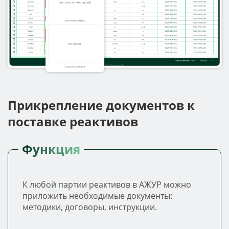
Прикрепление документов к
поставке реактивов
Функция
К любой партии реактивов в АЖУР можно
приложить необходимые документы:
методики, договоры, инструкции.