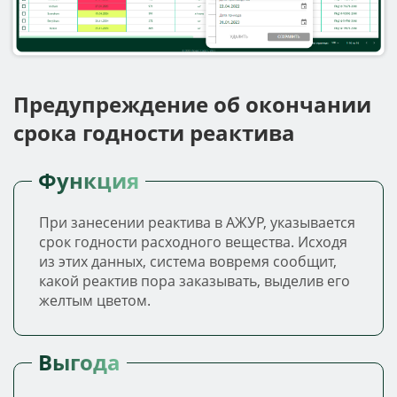
Предупреждение об окончании
срока годности реактива
Функция
При занесении реактива в АЖУР, указывается
срок годности расходного вещества. Исходя
из этих данных, система вовремя сообщит,
какой реактив пора заказывать, выделив его
желтым цветом.
Выгода