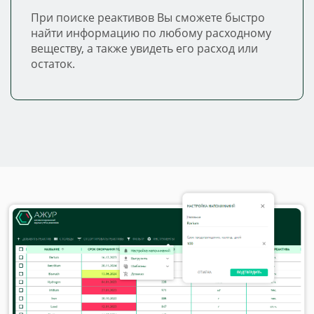
При поиске реактивов Вы сможете быстро
найти информацию по любому расходному
веществу, а также увидеть его расход или
остаток.