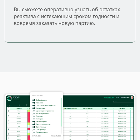
Вы сможете оперативно узнать об остатках
реактива с истекающим сроком годности и
вовремя заказать новую партию.