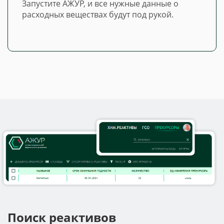
Запустите АЖУР, и все нужные данные о
расходных веществах будут под рукой.
Поиск реактивов