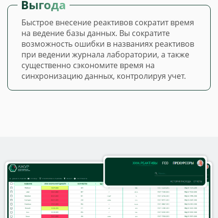
Выгода
Быстрое внесение реактивов сократит время
на ведение базы данных. Вы сократите
возможность ошибки в названиях реактивов
при ведении журнала лаборатории, а также
существенно сэкономите время на
синхронизацию данных, контролируя учет.