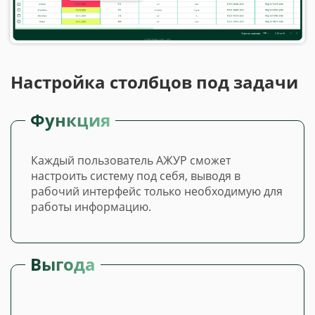
Настройка столбцов под задачи
Функция
Каждый пользователь АЖУР сможет
настроить систему под себя, выводя в
рабочий интерфейс только необходимую для
работы информацию.
Выгода