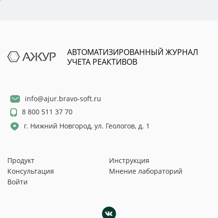
АВТОМАТИЗИРОВАННЫЙ ЖУРНАЛ
УЧЕТА РЕАКТИВОВ
info@ajur.bravo-soft.ru
8 800 511 37 70
г. Нижний Новгород, ул. Геологов, д. 1
Продукт
Инструкция
Консультация
Мнение лабораторий
Войти