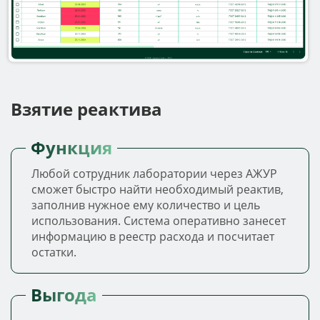
Взятие реактива
Функция
Любой сотрудник лаборатории через АЖУР
сможет быстро найти необходимый реактив,
заполнив нужное ему количество и цель
использования. Система оперативно занесет
информацию в реестр расхода и посчитает
остатки.
Выгода