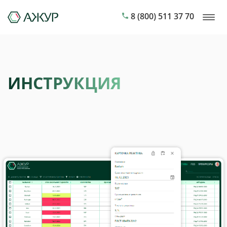
8 (800) 511 37 70
ИНСТРУКЦИЯ