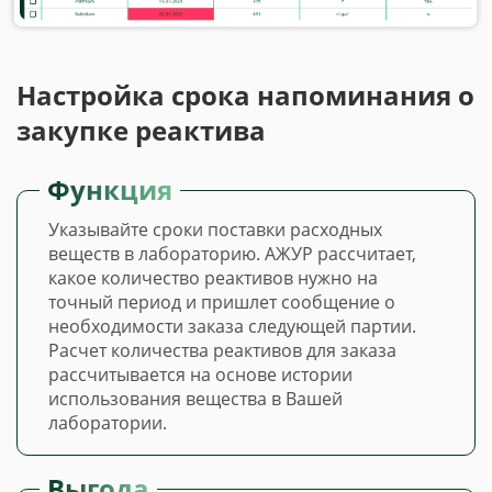
Настройка срока напоминания о
закупке реактива
Функция
Указывайте сроки поставки расходных
веществ в лабораторию. АЖУР рассчитает,
какое количество реактивов нужно на
точный период и пришлет сообщение о
необходимости заказа следующей партии.
Расчет количества реактивов для заказа
рассчитывается на основе истории
использования вещества в Вашей
лаборатории.
Выгода