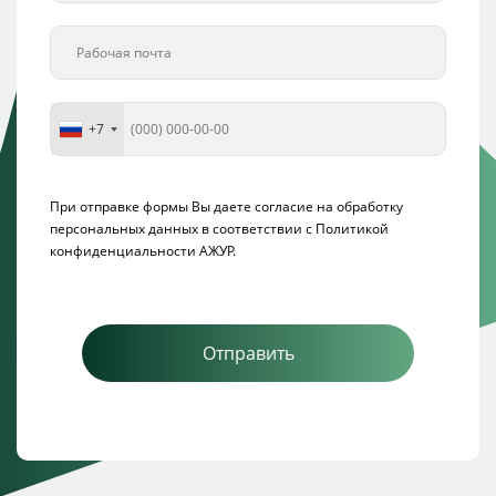
+7
При отправке формы Вы даете согласие на обработку
персональных данных в соответствии с
Политикой
конфиденциальности АЖУР.
Отправить