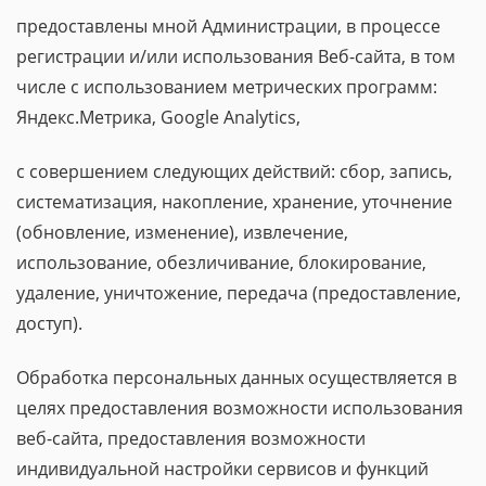
предоставлены мной Администрации, в процессе
регистрации и/или использования Веб-сайта, в том
числе с использованием метрических программ:
Яндекс.Метрика, Google Analytics,
с совершением следующих действий: сбор, запись,
систематизация, накопление, хранение, уточнение
(обновление, изменение), извлечение,
использование, обезличивание, блокирование,
удаление, уничтожение, передача (предоставление,
доступ).
Обработка персональных данных осуществляется в
целях предоставления возможности использования
веб-сайта, предоставления возможности
индивидуальной настройки сервисов и функций