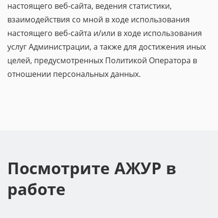
настоящего веб-сайта, ведения статистики,
взаимодействия со мной в ходе использования
настоящего веб-сайта и/или в ходе использования
услуг Администрации, а также для достижения иных
целей, предусмотренных Политикой Оператора в
отношении персональных данных.
Посмотрите АЖУР в
работе