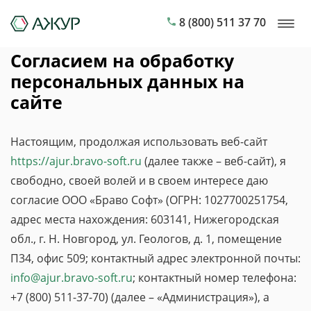
8 (800) 511 37 70
Согласием на обработку
персональных данных на
сайте
Настоящим, продолжая использовать веб-сайт
https://ajur.bravo-soft.ru
(далее также – веб-сайт), я
свободно, своей волей и в своем интересе даю
согласие ООО «Браво Софт» (ОГРН: 1027700251754,
адрес места нахождения: 603141, Нижегородская
обл., г. Н. Новгород, ул. Геологов, д. 1, помещение
П34, офис 509; контактный адрес электронной почты:
info@ajur.bravo-soft.ru
; контактный номер телефона:
+7 (800) 511-37-70) (далее – «Администрация»), а