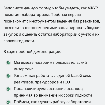
Заполните данную форму, чтобы увидеть, как АЖУР
помогает лабораториям. Пробная версия
познакомит с инструментом ведения баз реактивов,
позволит в тестовом режиме запланировать бюджет
закупок и оценить остатки лаборатории с учетом их
сроков годности.
В ходе пробной демонстрации:
Мы вместе настроим пользовательский
интерфейс
Узнаем, как работать с единой базой хим.
реактивов, прекурсоров и ГСО
Проанализируем состояние остатков,
принимая во внимание их сроки годности
Поймем, как сделать работу лаборатории