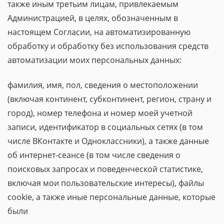
также иным третьим лицам, привлекаемым
Администрацией, в целях, обозначенным в
настоящем Согласии, на автоматизированную
обработку и обработку без использования средств
автоматизации моих персональных данных:
фамилия, имя, пол, сведения о местоположении
(включая континент, субконтинент, регион, страну и
город), номер телефона и номер моей учетной
записи, идентификатор в социальных сетях (в том
числе ВКонтакте и Одноклассники), а также данные
об интернет-сеансе (в том числе сведения о
поисковых запросах и поведенческой статистике,
включая мои пользовательские интересы), файлы
cookie, а также иные персональные данные, которые
были