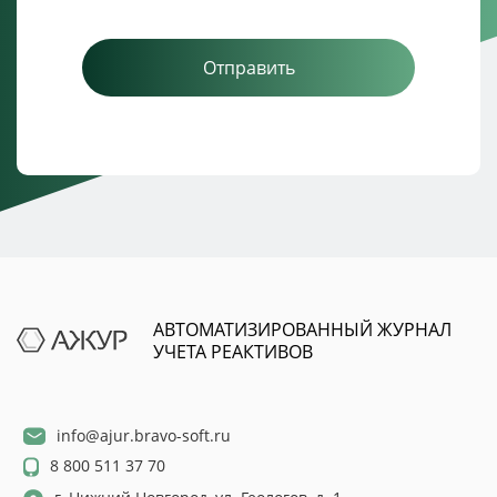
Отправить
АВТОМАТИЗИРОВАННЫЙ ЖУРНАЛ
УЧЕТА РЕАКТИВОВ
info@ajur.bravo-soft.ru
8 800 511 37 70