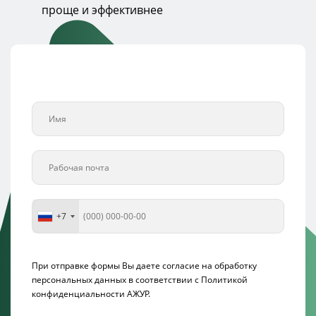
проще и эффективнее
+7
При отправке формы Вы даете согласие на обработку
персональных данных в соответствии с
Политикой
конфиденциальности АЖУР.